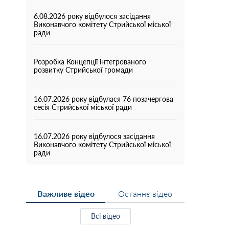
6.08.2026 року відбулося засідання
Виконавчого комітету Стрийської міської
ради
Розробка Концепції інтегрованого
розвитку Стрийської громади
16.07.2026 року відбулася 76 позачергова
сесія Стрийської міської ради
16.07.2026 року відбулося засідання
Виконавчого комітету Стрийської міської
ради
Важливе відео
Останнє відео
Всі відео