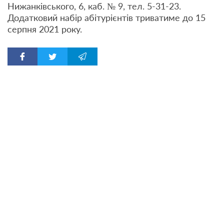
Нижанківського, 6, каб. № 9, тел. 5-31-23.
Додатковий набір абітурієнтів триватиме до 15
серпня 2021 року.