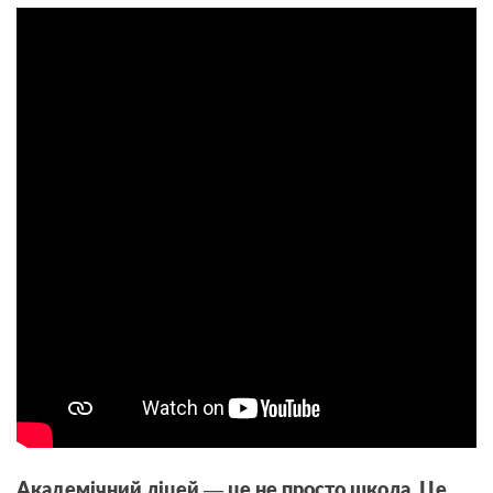
Академічний ліцей — це не просто школа. Це