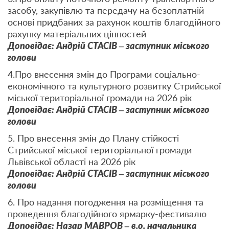
засобу, закупівлю та передачу на безоплатній
основі придбаних за рахунок коштів благодійного
рахунку матеріальних цінностей
Доповідає: Андрій СТАСІВ – заступник міського
голови
4.Про внесення змін до Програми соціально-
економічного та культурного розвитку Стрийської
міської територіальної громади на 2026 рік
Доповідає: Андрій СТАСІВ – заступник міського
голови
5. Про внесення змін до Плану стійкості
Стрийської міської територіальної громади
Львівської області на 2026 рік
Доповідає: Андрій СТАСІВ – заступник міського
голови
6. Про надання погодження на розміщення та
проведення благодійного ярмарку-фестивалю
Доповідає: Назар МАВРОВ – в.о. начальника