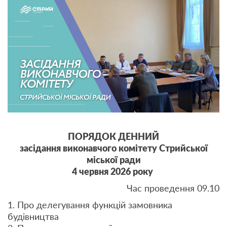
ПОРЯДОК ДЕННИЙ
засідання виконавчого комітету Стрийської
міської ради
4 червня 2026 року
Час проведення 09.10
1. Про делегування функцій замовника
будівництва