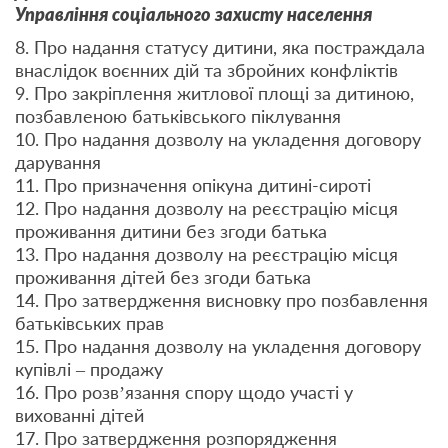
Управління соціального захисту населення
8. Про надання статусу дитини, яка постраждала
внаслідок воєнних дій та збройних конфліктів
9. Про закріплення житлової площі за дитиною,
позбавленою батьківського піклування
10. Про надання дозволу на укладення договору
дарування
11. Про призначення опікуна дитині-сироті
12. Про надання дозволу на реєстрацію місця
проживання дитини без згоди батька
13. Про надання дозволу на реєстрацію місця
проживання дітей без згоди батька
14. Про затвердження висновку про позбавлення
батьківських прав
15. Про надання дозволу на укладення договору
купівлі – продажу
16. Про розв’язання спору щодо участі у
вихованні дітей
17. Про затвердження розпорядження