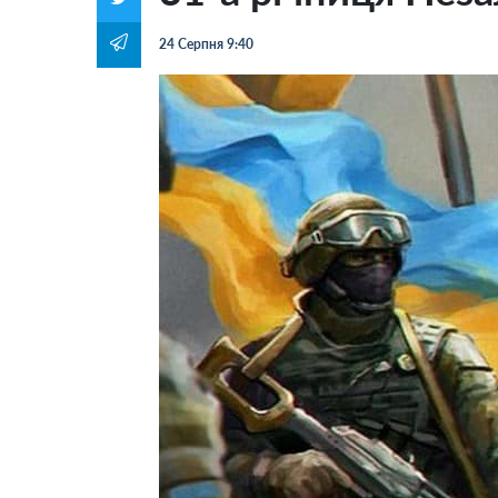
24 Серпня 9:40