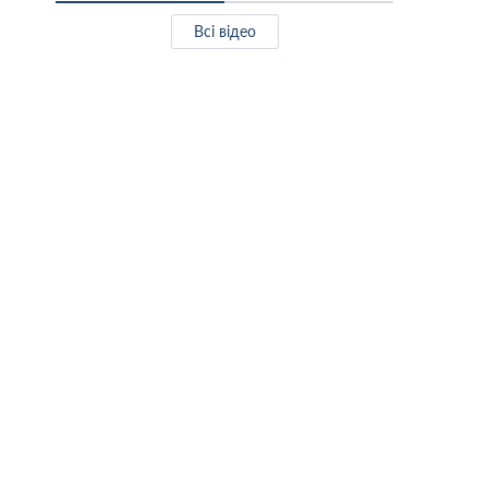
Всі відео