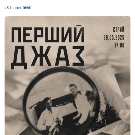
28 Травня 16:50