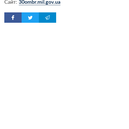
Сайт:
30ombr.mil.gov.ua