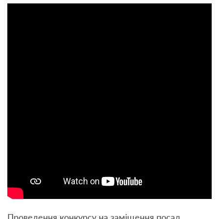
Проведення конкурсу на заміщення посад