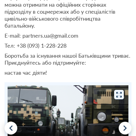
можна отримати на офіційних сторінках
підрозділу в соцмережах або у спеціалістів
цивільно-військового співробітництва
батальйону.
E-mail: partners.ua@gmail.com
Тел: +38 (093) 1-228-228
Боротьба за існування нашої Батьківщини триває.
Приєднуйтесь або підтримуйте:
настав час діяти!