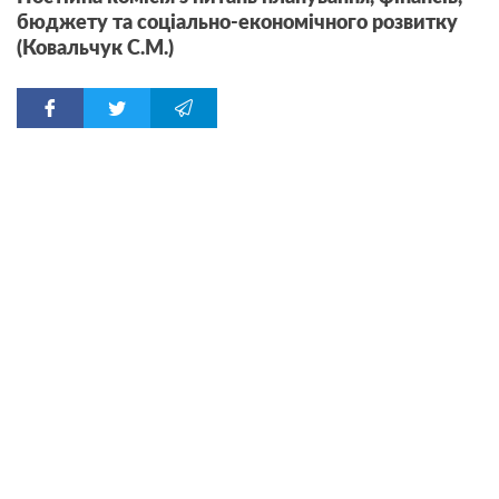
бюджету та соціально-економічного розвитку
(Ковальчук С.М.)