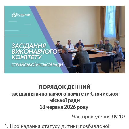
ПОРЯДОК ДЕННИЙ
засідання виконавчого комітету Стрийської
міської ради
18 червня 2026 року
Час проведення 09.10
1. Про надання статусу дитини,позбавленої