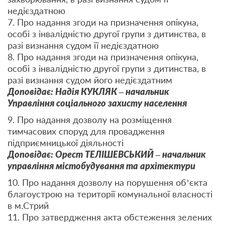
недієздатною
7. Про надання згоди на призначення опікуна,
особі з інвалідністю другої групи з дитинства, в
разі визнання судом її недієздатною
8. Про надання згоди на призначення опікуна,
особі з інвалідністю другої групи з дитинства, в
разі визнання судом його недієздатним
Доповідає: Надія КУКЛЯК – начальник
Управління соціального захисту населення
9. Про надання дозволу на розміщення
тимчасових споруд для провадження
підприємницької діяльності
Доповідає: Орест ТЕЛІШЕВСЬКИЙ – начальник
управління містобудування та архітектури
10. Про надання дозволу на порушення об’єкта
благоустрою на території комунальної власності
в м.Стрий
11. Про затвердження акта обстеження зелених