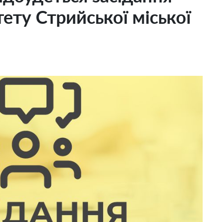
ету Стрийської міської