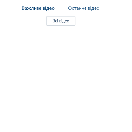
Важливе відео
Останнє відео
Всі відео