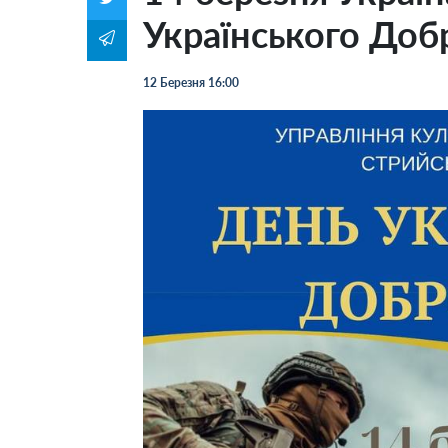
Українського Доб
12 Березня 16:00