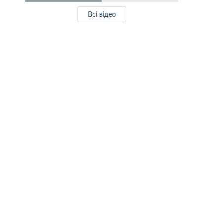
Всі відео