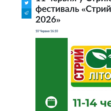
фестиваль «Стрий
2026»
10 Червня 16:10