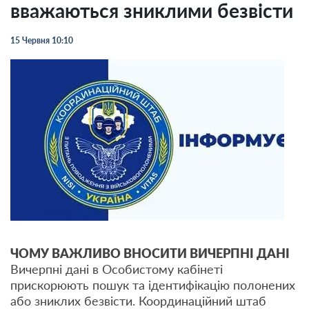
вважаються зниклими безвісти
15 Червня 10:10
ЧОМУ ВАЖЛИВО ВНОСИТИ ВИЧЕРПНІ ДАНІ
Вичерпні дані в Особистому кабінеті
прискорюють пошук та ідентифікацію полонених
або зниклих безвісти. Координаційний штаб