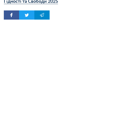
Гідності та Свободи 2025