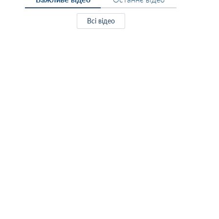
Всі відео