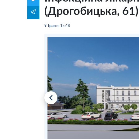
(Дрогобицька, 61)
9 Травня 15:48