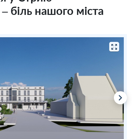
 – біль нашого міста