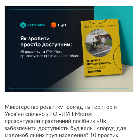
Міністерство розвитку громад та територій
України спільно з ГО «ЛУН Місто»
презентували практичний посібник «Як
забезпечити доступність будівель і споруд для
маломобільних груп населення? 10 простих