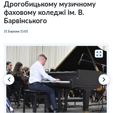
Дрогобицькому музичному
фаховому коледжі ім. В.
Барвінського
31 Березня 15:01