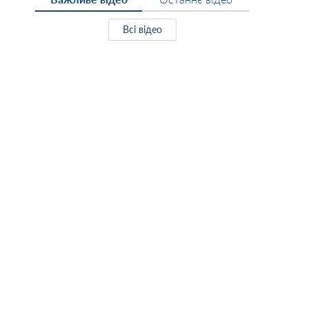
Всі відео