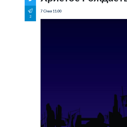
7 Січня 11:00
2