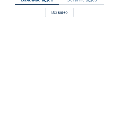
Всі відео