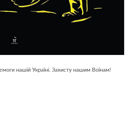
еремоги нашій Україні. Захисту нашим Воїнам!