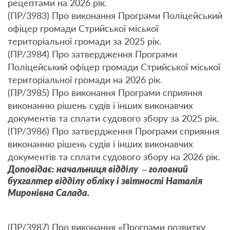
рецептами на 2026 рік.
(ПР/3983) Про виконання Програми Поліцейський
офіцер громади Стрийської міської
територіальної громади за 2025 рік.
(ПР/3984) Про затвердження Програми
Поліцейський офіцер громади Стрийської міської
територіальної громади на 2026 рік.
(ПР/3985) Про виконання Програми сприяння
виконанню рішень судів і інших виконавчих
документів та сплати судового збору за 2025 рік.
(ПР/3986) Про затвердження Програми сприяння
виконанню рішень судів і інших виконавчих
документів та сплати судового збору на 2026 рік.
Доповідає: начальниця відділу – головний
бухгалтер відділу обліку і звітності Наталія
Миронівна Салада.
(ПР/3987) Про виконання «Програми розвитку