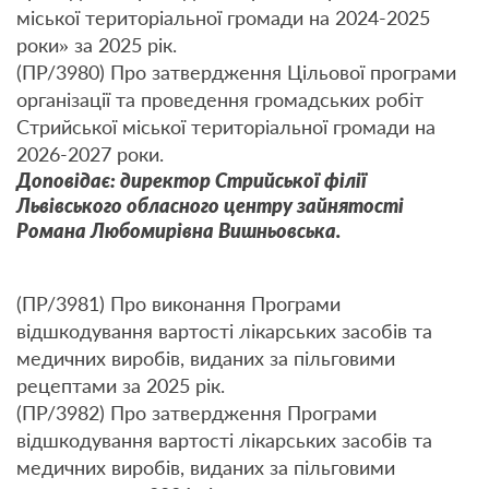
міської територіальної громади на 2024-2025
роки» за 2025 рік.
(ПР/3980) Про затвердження Цільової програми
організації та проведення громадських робіт
Стрийської міської територіальної громади на
2026-2027 роки.
Доповідає: директор Стрийської філії
Львівського обласного центру зайнятості
Романа Любомирівна Вишньовська.
(ПР/3981) Про виконання Програми
відшкодування вартості лікарських засобів та
медичних виробів, виданих за пільговими
рецептами за 2025 рік.
(ПР/3982) Про затвердження Програми
відшкодування вартості лікарських засобів та
медичних виробів, виданих за пільговими