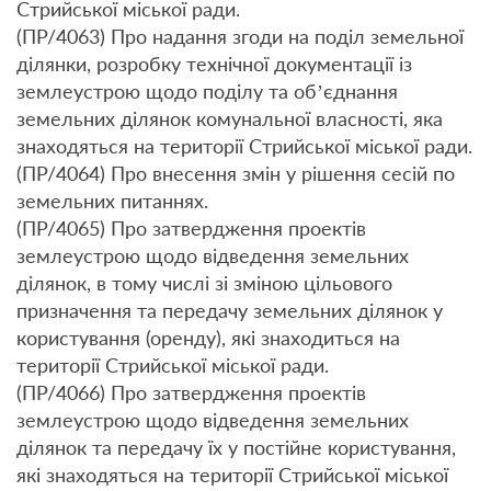
Стрийської міської ради.
(ПР/4063) Про надання згоди на поділ земельної
ділянки, розробку технічної документації із
землеустрою щодо поділу та об’єднання
земельних ділянок комунальної власності, яка
знаходяться на території Стрийської міської ради.
(ПР/4064) Про внесення змін у рішення сесій по
земельних питаннях.
(ПР/4065) Про затвердження проектів
землеустрою щодо відведення земельних
ділянок, в тому числі зі зміною цільового
призначення та передачу земельних ділянок у
користування (оренду), які знаходиться на
території Стрийської міської ради.
(ПР/4066) Про затвердження проектів
землеустрою щодо відведення земельних
ділянок та передачу їх у постійне користування,
які знаходяться на території Стрийської міської