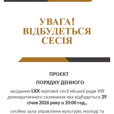
ПРОЄКТ
ПОРЯДКУ ДЕННОГО
засідання
L
ХХ
чергової сесії міської ради VIII
демократичного скликання яка відбудеться
29
січня 2026 року о 10:00 год.,
сесійна зала управління культури, молоді та