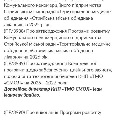
Комунального некомерційного підприємства
Стрийської міської ради «Територіальне медичне
об’єднання «Стрийська міська об’єднана
лікарня» за 2025 рік».
(ПР/3988) Про затвердження Програми розвитку
Комунального некомерційного підприємства
Стрийської міської ради «Територіальне медичне
об’єднання «Стрийська міська об’єднана
лікарня» на 2026 рік.
(ПР/3989) Про затвердження Комплексної
програми щодо забезпечення цивільного захисту,
пожежної та техногенної безпеки КНП «ТМО
«СМОЛ» на 2026 – 2027 роки.
Доповідає: директор КНП «ТМО СМОЛ» Іван
Іванович Зрайло.
(ПР/3990) Про виконання Програми розвитку