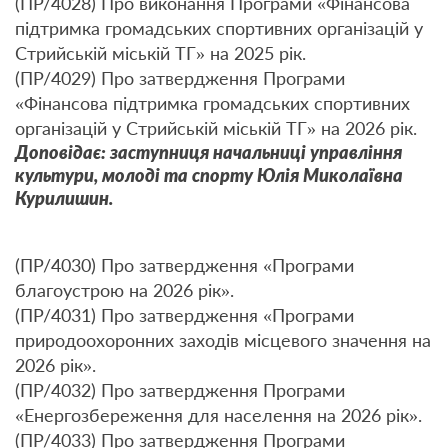
(ПР/4028) Про виконання Програми «Фінансова
підтримка громадських спортивних організацій у
Стрийській міській ТГ» на 2025 рік.
(ПР/4029) Про затвердження Програми
«Фінансова підтримка громадських спортивних
організацій у Стрийській міській ТГ» на 2026 рік.
Доповідає: заступниця начальниці управління
культури, молоді та спорту Юлія Миколаївна
Курилишин.
(ПР/4030) Про затвердження «Програми
благоустрою на 2026 рік».
(ПР/4031) Про затвердження «Програми
природоохоронних заходів місцевого значення на
2026 рік».
(ПР/4032) Про затвердження Програми
«Енергозбереження для населення на 2026 рік».
(ПР/4033) Про затвердження Програми