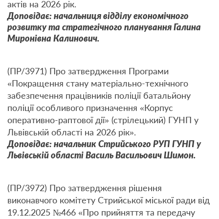
актів на 2026 рік.
Доповідає: начальниця відділу економічного
розвитку та стратегічного планування Галина
Миронівна Калинович.
(ПР/3971) Про затвердження Програми
«Покращення стану матеріально-технічного
забезпечення працівників поліції батальйону
поліції особливого призначення «Корпус
оперативно-раптової дії» (стрілецький) ГУНП у
Львівській області на 2026 рік».
Доповідає: начальник Стрийського РУП ГУНП у
Львівській області Василь Васильович Шимон.
(ПР/3972) Про затвердження рішення
виконавчого комітету Стрийської міської ради від
19.12.2025 №466 «Про прийняття та передачу