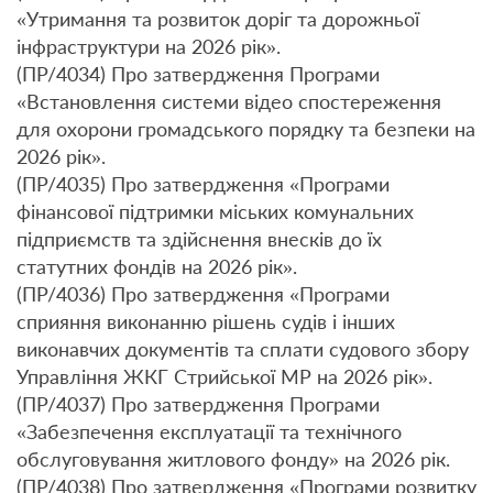
«Утримання та розвиток доріг та дорожньої
інфраструктури на 2026 рік».
(ПР/4034) Про затвердження Програми
«Встановлення системи відео спостереження
для охорони громадського порядку та безпеки на
2026 рік».
(ПР/4035) Про затвердження «Програми
фінансової підтримки міських комунальних
підприємств та здійснення внесків до їх
статутних фондів на 2026 рік».
(ПР/4036) Про затвердження «Програми
сприяння виконанню рішень судів і інших
виконавчих документів та сплати судового збору
Управління ЖКГ Стрийської МР на 2026 рік».
(ПР/4037) Про затвердження Програми
«Забезпечення експлуатації та технічного
обслуговування житлового фонду» на 2026 рік.
(ПР/4038) Про затвердження «Програми розвитку