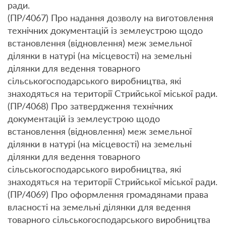
ради.
(ПР/4067) Про надання дозволу на виготовлення
технічних документацій із землеустрою щодо
встановлення (відновлення) меж земельної
ділянки в натурі (на місцевості) на земельні
ділянки для ведення товарного
сільськогосподарського виробництва, які
знаходяться на території Стрийської міської ради.
(ПР/4068) Про затвердження технічних
документацій із землеустрою щодо
встановлення (відновлення) меж земельної
ділянки в натурі (на місцевості) на земельні
ділянки для ведення товарного
сільськогосподарського виробництва, які
знаходяться на території Стрийської міської ради.
(ПР/4069) Про оформлення громадянами права
власності на земельні ділянки для ведення
товарного сільськогосподарського виробництва