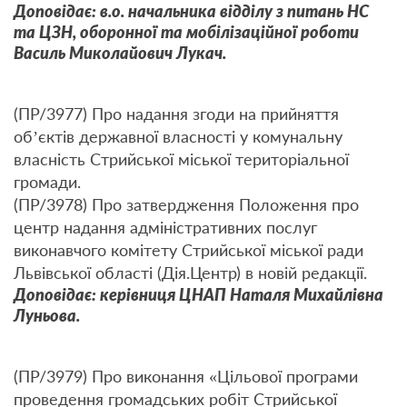
Доповідає: в.о. начальника відділу з питань НС
та ЦЗН, оборонної та мобілізаційної роботи
Василь Миколайович Лукач.
(ПР/3977) Про надання згоди на прийняття
об’єктів державної власності у комунальну
власність Стрийської міської територіальної
громади.
(ПР/3978) Про затвердження Положення про
центр надання адміністративних послуг
виконавчого комітету Стрийської міської ради
Львівської області (Дія.Центр) в новій редакції.
Доповідає: керівниця ЦНАП Наталя Михайлівна
Луньова.
(ПР/3979) Про виконання «Цільової програми
проведення громадських робіт Стрийської