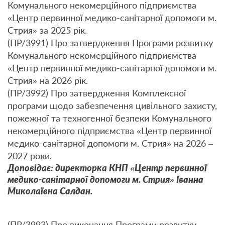
Комунального некомерційного підприємства
«Центр первинної медико-санітарної допомоги м.
Стрия» за 2025 рік.
(ПР/3991) Про затвердження Програми розвитку
Комунального некомерційного підприємства
«Центр первинної медико-санітарної допомоги м.
Стрия» на 2026 рік.
(ПР/3992) Про затвердження Комплексної
програми щодо забезпечення цивільного захисту,
пожежної та техногенної безпеки Комунального
некомерційного підприємства «Центр первинної
медико-санітарної допомоги м. Стрия» на 2026 –
2027 роки.
Доповідає: директорка КНП «Центр первинної
медико-санітарної допомоги м. Стрия» Іванна
Миколаївна Салдан.
(ПР/3993) Про виконання Програми розвитку