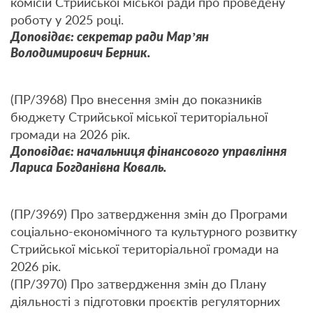
комісій Стрийської міської ради про проведену
роботу у 2025 році.
Доповідає: секретар ради Мар’ян
Володимирович Берник.
(ПР/3968) Про внесення змін до показників
бюджету Стрийської міської територіальної
громади на 2026 рік.
Доповідає: начальниця фінансового управління
Лариса Богданівна Коваль.
(ПР/3969) Про затвердження змін до Програми
соціально-економічного та культурного розвитку
Стрийської міської територіальної громади на
2026 рік.
(ПР/3970) Про затвердження змін до Плану
діяльності з підготовки проєктів регуляторних