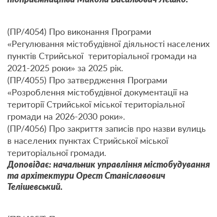
(ПР/4054) Про виконання Програми
«Регулювання містобудівної діяльності населених
пунктів Стрийської територіальної громади на
2021-2025 роки» за 2025 рік.
(ПР/4055) Про затвердження Програми
«Розроблення містобудівної документації на
території Стрийської міської територіальної
громади на 2026-2030 роки».
(ПР/4056) Про закриття записів про назви вулиць
в населених пунктах Стрийської міської
територіальної громади.
Доповідає: начальник управління містобудування
та архітектури Орест Станіславович
Телішевський.