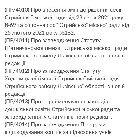
(ПР/4010) Про внесення змін до рішення сесії
Стрийської міської ради від 28 січня 2021 року
№69 та рішення сесії Стрийської міської ради від
25 лютого 2021 року №182.
(ПР/4011) Про затвердження Статуту
П’ятничанської гімназії Стрийської міської ради
Стрийського району Львівської області в новій
редакції.
(ПР/4012) Про затвердження Статуту
Ходовицької гімназії Стрийської міської ради
Стрийського району Львівської області в новій
редакції.
(ПР/4013) Про перейменування закладів
дошкільної освіти Стрийської міської ради та
затвердження їх Статутів в новій редакції.
(ПР/4014) Про затвердження Програми
відшкодування коштів за підвезення учнів