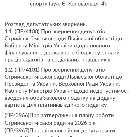
спорту (вул. Є. Коновальця, 4).
Розгляд депутатських звернень.
1.1. (ПР/4100) Про звернення депутатів
Стрийської міської ради Львівської області до
Кабінету Міністрів України щодо повного
фінансування з державного бюджету оплати
праці педагогів та соціальних працівників.
1.2. (ПР/4101) Про звернення депутатів
Стрийської міської ради Львівської області до
Президента України, Верховної Ради України,
Кабінету Міністрів України щодо недопустимості
введення обов’язкового податку на додану
вартість для платників єдиного податку.
(ПР/3966)Про затвердження плану роботи
Стрийської міської ради на 2026 рік.
(ПР/3967)Про звіти постійних депутатських