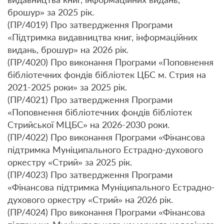
брошур» за 2025 рік.
(ПР/4019) Про затвердження Програми
«Підтримка видавництва книг, інформаційних
видань, брошур» на 2026 рік.
(ПР/4020) Про виконання Програми «Поповнення
бібліотечних фондів бібліотек ЦБС м. Стрия на
2021-2025 роки» за 2025 рік.
(ПР/4021) Про затвердження Програми
«Поповнення бібліотечних фондів бібліотек
Стрийської МЦБС» на 2026-2030 роки.
(ПР/4022) Про виконання Програми «Фінансова
підтримка Муніципального Естрадно-духового
оркестру «Стрий» за 2025 рік.
(ПР/4023) Про затвердження Програми
«Фінансова підтримка Муніципального Естрадно-
духового оркестру «Стрий» на 2026 рік.
(ПР/4024) Про виконання Програми «Фінансова