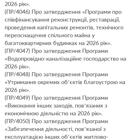
2026 рік».
(ПР/4046) Про затвердження «Програми про
співфінансування реконструкції, реставрації,
проведення капітальних ремонтів, технічного
переоснащення спільного майна у
багатоквартирних будинках на 2026 рік».
(ПР/4047) Про затвердження Програми
«Водопровідно-каналізаційне господарство на
2026 рік».
(ПР/4048) Про затвердження Програми
«Утримання окремих об’єктів благоустрою на
2026 рік».
(ПР/4049) Про затвердження Програми
«Виконання інших заходів, пов’язаних з
економічною діяльністю на 2026 рік».
(ПР/4050) Про затвердження Програми
«Забезпечення діяльності, пов’язаної з
експлуатацією інших об’єктів житлово-