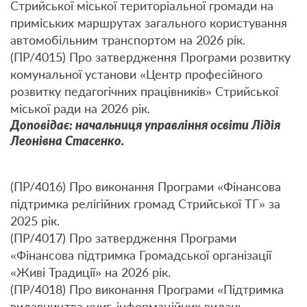
Стрийської міської територіальної громади на
приміських маршрутах загального користування
автомобільним транспортом на 2026 рік.
(ПР/4015) Про затвердження Програми розвитку
комунальної установи «Центр професійного
розвитку педагогічних працівників» Стрийської
міської ради на 2026 рік.
Доповідає: начальниця управління освіти Лідія
Леонівна Стасенко.
(ПР/4016) Про виконання Програми «Фінансова
підтримка релігійних громад Стрийської ТГ» за
2025 рік.
(ПР/4017) Про затвердження Програми
«Фінансова підтримка Громадської організації
«Живі Традиції» на 2026 рік.
(ПР/4018) Про виконання Програми «Підтримка
видавництва книг, інформаційних видань,