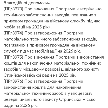
благодійної допомоги».
(ПР/3973) Про виконання Програми матеріально-
технічного забезпечення заходів, пов’язаних з
призовом громадян на військову службу під час
мобілізації на 2025 рік».
(ПР/3974) Про затвердження Програми
матеріально-технічного забезпечення заходів,
пов’язаних з призовом громадян на військову
службу під час мобілізації на 2026 рік.
(ПР/3975) Про виконання Програми використання
коштів для накопичення матеріально- технічних
засобів у місцевому резерві цивільного захисту
Стрийської міської ради на 2025 рік.
(ПР/3976) Про затвердження Програми
використання коштів для накопичення
матеріально- технічних засобів у місцевому
резерві цивільного захисту Стрийської міської
ради на 2026 рік.