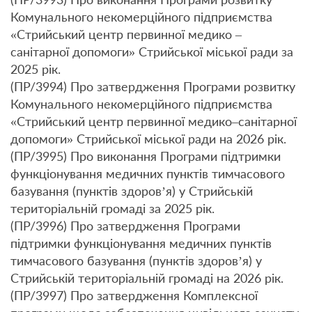
Комунального некомерційного підприємства
«Стрийський центр первинної медико –
санітарної допомоги» Стрийської міської ради за
2025 рік.
(ПР/3994) Про затвердження Програми розвитку
Комунального некомерційного підприємства
«Стрийський центр первинної медико–санітарної
допомоги» Стрийської міської ради на 2026 рік.
(ПР/3995) Про виконання Програми підтримки
функціонування медичних пунктів тимчасового
базування (пунктів здоров’я) у Стрийській
територіальній громаді за 2025 рік.
(ПР/3996) Про затвердження Програми
підтримки функціонування медичних пунктів
тимчасового базування (пунктів здоров’я) у
Стрийській територіальній громаді на 2026 рік.
(ПР/3997) Про затвердження Комплексної