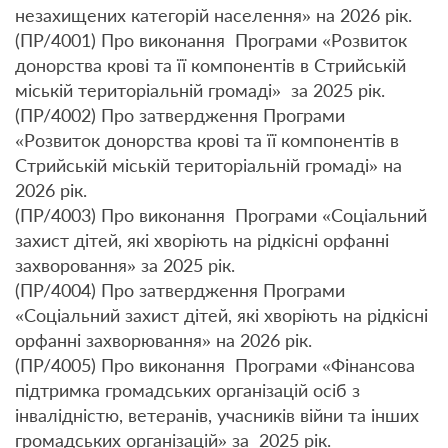
незахищених категорій населення» на 2026 рік.
(ПР/4001) Про виконання Програми «Розвиток
донорства крові та її компонентів в Стрийській
міській територіальній громаді» за 2025 рік.
(ПР/4002) Про затвердження Програми
«Розвиток донорства крові та її компонентів в
Стрийській міській територіальній громаді» на
2026 рік.
(ПР/4003) Про виконання Програми «Cоціальний
захист дітей, які хворіють на рідкісні орфанні
захворовання» за 2025 рік.
(ПР/4004) Про затвердження Програми
«Соціальний захист дітей, які хворіють на рідкісні
орфанні захворювання» на 2026 рік.
(ПР/4005) Про виконання Програми «Фінансова
підтримка громадських організацій осіб з
інвалідністю, ветеранів, учасників війни та інших
громадських організацій» за 2025 рік.