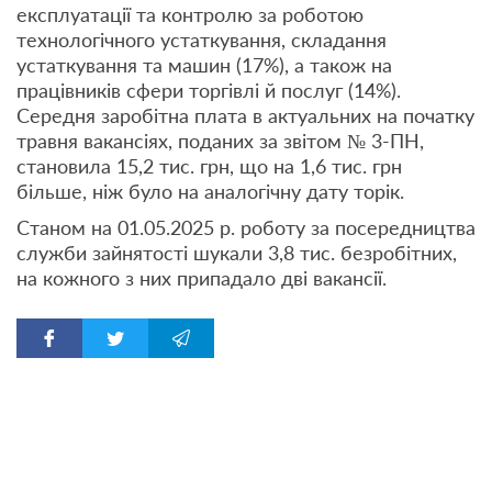
експлуатації та контролю за роботою
технологічного устаткування, складання
устаткування та машин (17%), а також на
працівників сфери торгівлі й послуг (14%).
Середня заробітна плата в актуальних на початку
травня вакансіях, поданих за звітом № 3-ПН,
становила 15,2 тис. грн, що на 1,6 тис. грн
більше, ніж було на аналогічну дату торік.
Станом на 01.05.2025 р. роботу за посередництва
служби зайнятості шукали 3,8 тис. безробітних,
на кожного з них припадало дві вакансії.