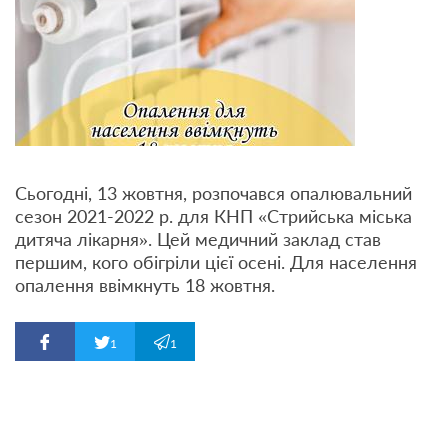
Сьогодні, 13 жовтня, розпочався опалювальний
сезон 2021-2022 р. для КНП «Стрийська міська
дитяча лікарня». Цей медичний заклад став
першим, кого обігріли цієї осені. Для населення
опалення ввімкнуть 18 жовтня.
1
1