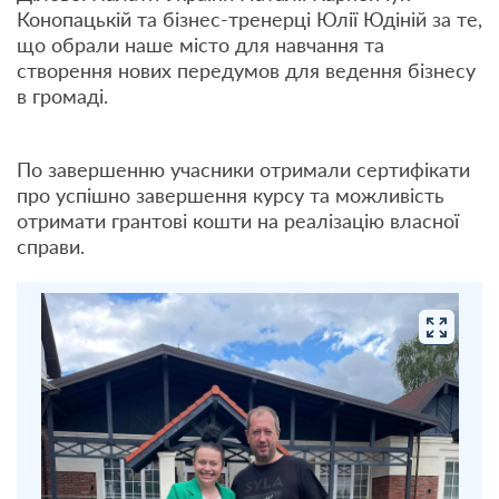
Конопацькій та бізнес-тренерці Юлії Юдіній за те,
що обрали наше місто для навчання та
створення нових передумов для ведення бізнесу
в громаді.
По завершенню учасники отримали сертифікати
про успішно завершення курсу та можливість
отримати грантові кошти на реалізацію власної
справи.