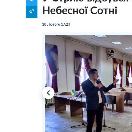
Небесної Сотні
18 Лютого 17:23