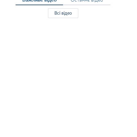
Всі відео