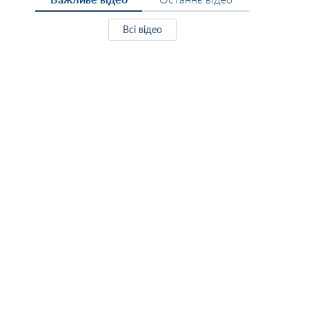
Всі відео