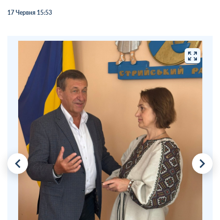
17 Червня 15:53