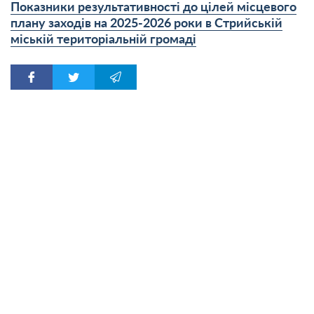
Показники результативності до цілей місцевого
плану заходів на 2025-2026 роки в Стрийській
міській територіальній громаді