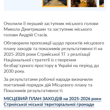
Очолили її перший заступник міського голови
Микола Дмитришин та заступник міського
голови Андрій Стасів.
Обговорили пропозиції щодо проєктів місцевого
плану заходів та показників результативності на
2025-2026 роки Стрийської ТГ з реалізації
Національної стратегії із створення
безбар’єрного простору в Україні на період до
2030 року.
За результатами робочої наради визначили
поетапний порядок дій Місцевого плану та
Показників результативності.
МІСЦЕВИЙ ПЛАН ЗАХОДІВ на 2025-2026 роки
Стрийської міської територіальної громади