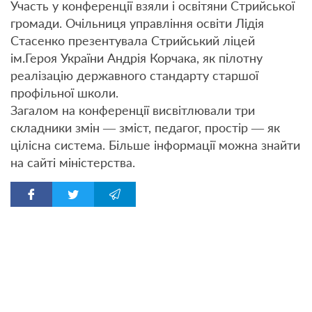
Участь у конференції взяли і освітяни Стрийської
громади. Очільниця управління освіти Лідія
Стасенко презентувала Стрийський ліцей
ім.Героя України Андрія Корчака, як пілотну
реалізацію державного стандарту старшої
профільної школи.
Загалом на конференції висвітлювали три
складники змін — зміст, педагог, простір — як
цілісна система. Більше інформації можна знайти
на сайті міністерства.