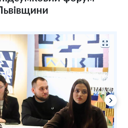
Львівщини