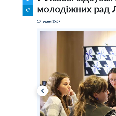
молодіжних рад 
10 Грудня 15:57