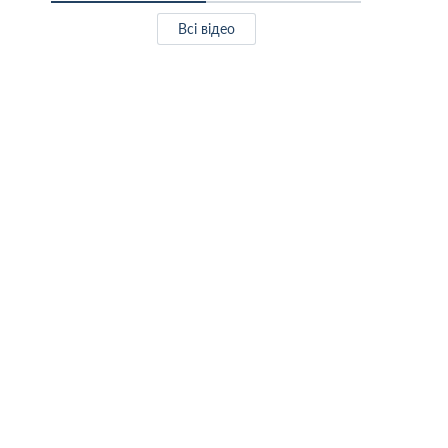
Всі відео