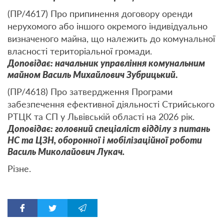
(ПР/4617) Про припинення договору оренди
нерухомого або іншого окремого індивідуально
визначеного майна, що належить до комунальної
власності територіальної громади.
Доповідає: начальник управління комунальним
майном Василь Михайлович Зубрицький
.
(ПР/4618) Про затвердження Програми
забезпечення ефективної діяльності Стрийського
РТЦК та СП у Львівській області на 2026 рік.
Доповідає: головний спеціаліст відділу з питань
НС та ЦЗН, оборонної і мобілізаційної роботи
Василь Миколайович Лукач.
Різне.