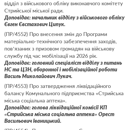
відділ з військового обліку виконавчого комітету
Стрийської міської ради.
Доповідає: начальник відділу з військового обліку
Євген Євстахович Ципук.
(ПР/4552) Про внесення змін до Програми
матеріально-технічного забезпечення заходів,
пов’язаних з призовом громадян на військову
службу під час мобілізації на 2026 рік.
Доповідає: головний спеціаліст відділу з питань
НС та ЦЗН, оборонної і мобілізаційної роботи
Василь Миколайович Лукач.
(ПР/4553) Про затвердження ліквідаційного
балансу Комунального підприємства «Стрийська
міська соціальна аптека».
Доповідає: голова ліквідаційної комісії КП
«Стрийська міська соціальна аптека» Орест
Васильович Іваницький.