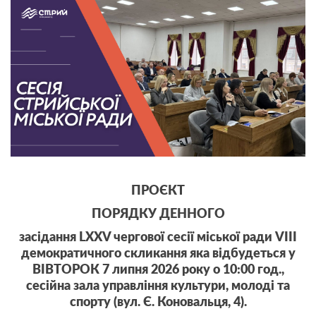
ПРОЄКТ
ПОРЯДКУ ДЕННОГО
засідання LХХV чергової сесії міської ради VIII
демократичного скликання яка відбудеться у
ВІВТОРОК 7 липня 2026 року о 10:00 год.,
сесійна зала управління культури, молоді та
спорту (вул. Є. Коновальця, 4).