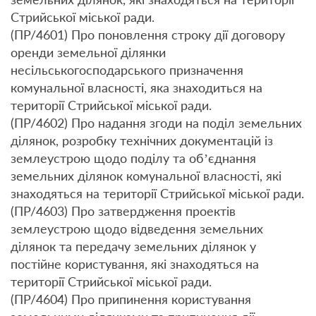
Стрийської міської ради.
(ПР/4601) Про поновлення строку дії договору
оренди земельної ділянки
несільськогосподарського призначення
комунальної власності, яка знаходиться на
території Стрийської міської ради.
(ПР/4602) Про надання згоди на поділ земельних
ділянок, розробку технічних документацій із
землеустрою щодо поділу та об’єднання
земельних ділянок комунальної власності, які
знаходяться на території Стрийської міської ради.
(ПР/4603) Про затвердження проектів
землеустрою щодо відведення земельних
ділянок та передачу земельних ділянок у
постійне користування, які знаходяться на
території Стрийської міської ради.
(ПР/4604) Про припинення користування