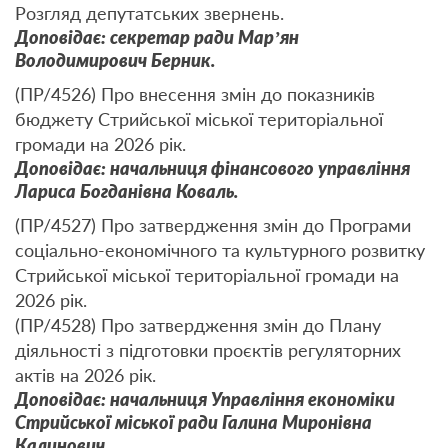
Розгляд депутатських звернень.
Доповідає: секретар ради Мар’ян
Володимирович Берник.
(ПР/4526) Про внесення змін до показників
бюджету Стрийської міської територіальної
громади на 2026 рік.
Доповідає: начальниця фінансового управління
Лариса Богданівна Коваль.
(ПР/4527) Про затвердження змін до Програми
соціально-економічного та культурного розвитку
Стрийської міської територіальної громади на
2026 рік.
(ПР/4528) Про затвердження змін до Плану
діяльності з підготовки проєктів регуляторних
актів на 2026 рік.
Доповідає: начальниця Управління економіки
Стрийської міської ради Галина Миронівна
Калинович.