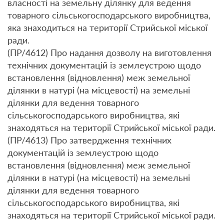
власності на земельну ділянку для ведення
товарного сільськогосподарського виробництва,
яка знаходиться на території Стрийської міської
ради.
(ПР/4612) Про надання дозволу на виготовлення
технічних документацій із землеустрою щодо
встановлення (відновлення) меж земельної
ділянки в натурі (на місцевості) на земельні
ділянки для ведення товарного
сільськогосподарського виробництва, які
знаходяться на території Стрийської міської ради.
(ПР/4613) Про затвердження технічних
документацій із землеустрою щодо
встановлення (відновлення) меж земельної
ділянки в натурі (на місцевості) на земельні
ділянки для ведення товарного
сільськогосподарського виробництва, які
знаходяться на території Стрийської міської ради.