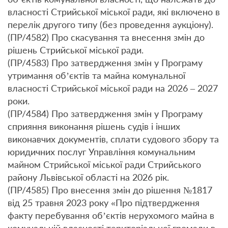
власності Стрийської міської ради, які включено в
перелік другого типу (без проведення аукціону).
(ПР/4582) Про скасування та внесення змін до
рішень Стрийської міської ради.
(ПР/4583) Про затвердження змін у Програму
утримання об’єктів та майна комунальної
власності Стрийської міської ради на 2026 – 2027
роки.
(ПР/4584) Про затвердження змін у Програму
сприяння виконання рішень судів і інших
виконавчих документів, сплати судового збору та
юридичних послуг Управління комунальним
майном Стрийської міської ради Стрийського
району Львівської області на 2026 рік.
(ПР/4585) Про внесення змін до рішення №1817
від 25 травня 2023 року «Про підтвердження
факту перебування об’єктів нерухомого майна в