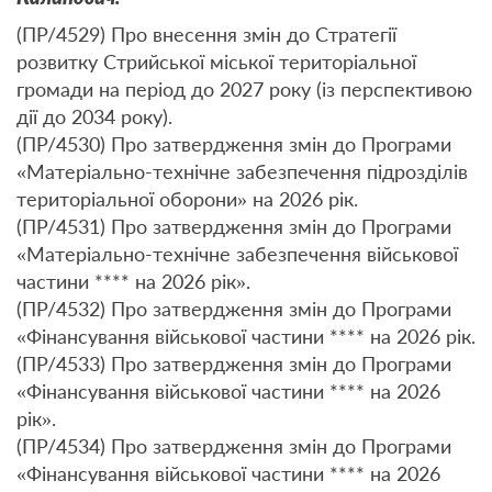
(ПР/4529) Про внесення змін до Стратегії
розвитку Стрийської міської територіальної
громади на період до 2027 року (із перспективою
дії до 2034 року).
(ПР/4530) Про затвердження змін до Програми
«Матеріально-технічне забезпечення підрозділів
територіальної оборони» на 2026 рік.
(ПР/4531) Про затвердження змін до Програми
«Матеріально-технічне забезпечення військової
частини **** на 2026 рік».
(ПР/4532) Про затвердження змін до Програми
«Фінансування військової частини **** на 2026 рік.
(ПР/4533) Про затвердження змін до Програми
«Фінансування військової частини **** на 2026
рік».
(ПР/4534) Про затвердження змін до Програми
«Фінансування військової частини **** на 2026