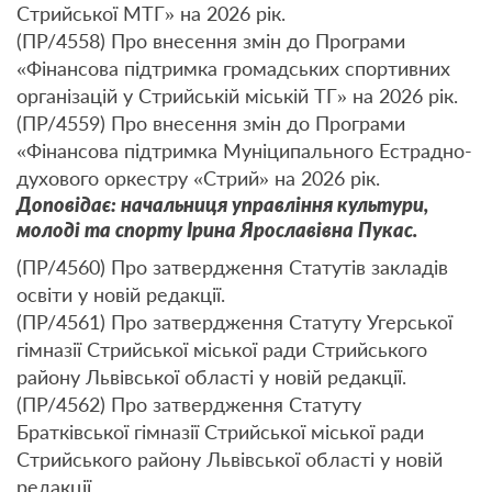
Стрийської МТГ» на 2026 рік.
(ПР/4558) Про внесення змін до Програми
«Фінансова підтримка громадських спортивних
організацій у Стрийській міській ТГ» на 2026 рік.
(ПР/4559) Про внесення змін до Програми
«Фінансова підтримка Муніципального Естрадно-
духового оркестру «Стрий» на 2026 рік.
Доповідає: начальниця управління культури,
молоді та спорту Ірина Ярославівна Пукас.
(ПР/4560) Про затвердження Статутів закладів
освіти у новій редакції.
(ПР/4561) Про затвердження Статуту Угерської
гімназії Стрийської міської ради Стрийського
району Львівської області у новій редакції.
(ПР/4562) Про затвердження Статуту
Братківської гімназії Стрийської міської ради
Стрийського району Львівської області у новій
редакції.