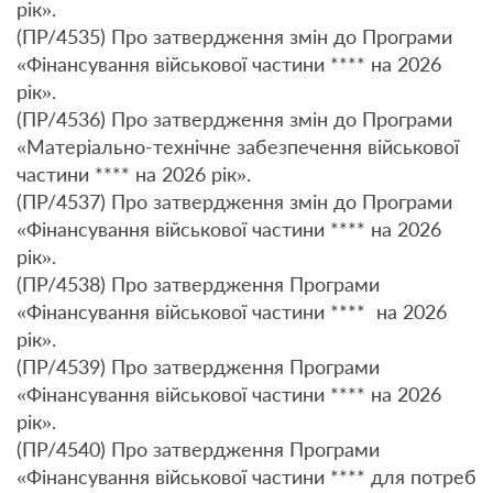
рік».
(ПР/4535) Про затвердження змін до Програми
«Фінансування військової частини **** на 2026
рік».
(ПР/4536) Про затвердження змін до Програми
«Матеріально-технічне забезпечення військової
частини **** на 2026 рік».
(ПР/4537) Про затвердження змін до Програми
«Фінансування військової частини **** на 2026
рік».
(ПР/4538) Про затвердження Програми
«Фінансування військової частини **** на 2026
рік».
(ПР/4539) Про затвердження Програми
«Фінансування військової частини **** на 2026
рік».
(ПР/4540) Про затвердження Програми
«Фінансування військової частини **** для потреб