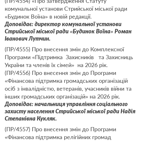
(ПР/4554) «Про затвердження Статуту
комунальної установи Стрийської міської ради
«Будинок Воїна» в новій редакції.
Доповідає: директор комунальної установи
Стрийської міської ради «Будинок Воїна» Роман
Іванович Лутчин.
(ПР/4555) Про внесення змін до Комплексної
Програми «Підтримка Захисників та Захисниць
України та членів їх сімей» на 2026 рік.
(ПР/4556) Про внесення змін до Програми
«Фінансова підтримка громадських організацій
осіб з інвалідністю, ветеранів, учасників війни та
інших громадських організацій» на 2026 рік.
Доповідає: начальниця управління соціального
захисту населення Стрийської міської ради Надія
Степанівна Кукляк.
(ПР/4557) Про внесення змін до Програми
«Фінансова підтримка релігійних громад