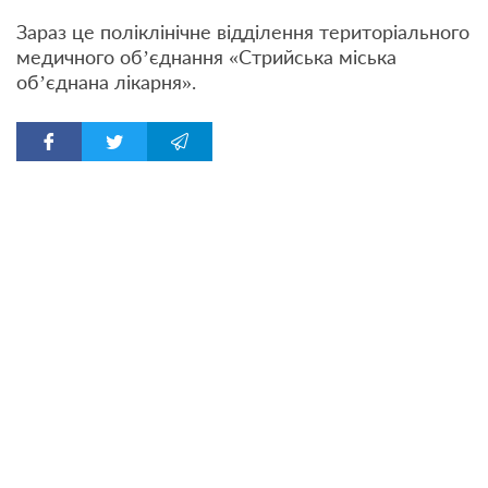
Зараз це поліклінічне відділення територіального
медичного об’єднання «Стрийська міська
об’єднана лікарня».