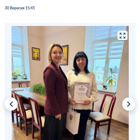
30 Вересня 15:41