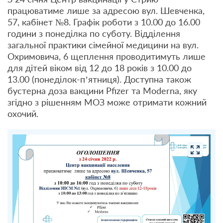
працюватиме лише за адресою вул. Шевченка,
57, кабінет №8. Графік роботи з 10.00 до 16.00
години з понеділка по суботу. Відділення
загальної практики сімейної медицини на вул.
Охримовича, 6 щеплення проводитимуть лише
для дітей віком від 12 до 18 років з 10.00 до
13.00 (понеділок-п’ятниця). Доступна також
бустерна доза вакцини Pfizer та Moderna, яку
згідно з рішенням МОЗ може отримати кожний
охочий.