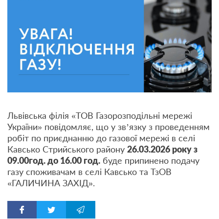
Львівська філія «ТОВ Газорозподільні мережі
України» повідомляє, що у зв’язку з проведенням
робіт по приєднанню до газової мережі в селі
Кавсько Стрийського району
26.03.2026 року з
09.00год. до 16.00 год.
буде припинено подачу
газу споживачам в селі Кавсько та ТзОВ
«ГАЛИЧИНА ЗАХІД».