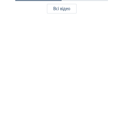
Всі відео