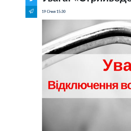
19 Січня 15:30