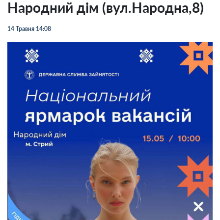
Народний дім (вул.Народна,8)
14 Травня 14:08