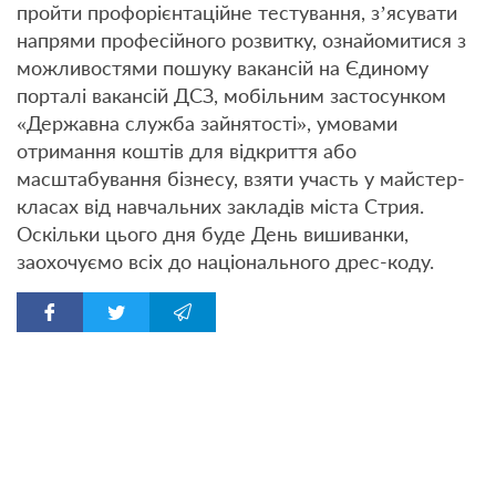
пройти профорієнтаційне тестування, з’ясувати
напрями професійного розвитку, ознайомитися з
можливостями пошуку вакансій на Єдиному
порталі вакансій ДСЗ, мобільним застосунком
«Державна служба зайнятості», умовами
отримання коштів для відкриття або
масштабування бізнесу, взяти участь у майстер-
класах від навчальних закладів міста Стрия.
Оскільки цього дня буде День вишиванки,
заохочуємо всіх до національного дрес-коду.