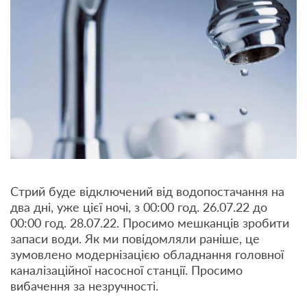
Стрий буде відключений від водопостачання на
два дні, уже цієї ночі, з 00:00 год. 26.07.22 до
00:00 год. 28.07.22. Просимо мешканців зробити
запаси води. Як ми повідомляли раніше, це
зумовлено модернізацією обладнання головної
каналізаційної насосної станції. Просимо
вибачення за незручності.