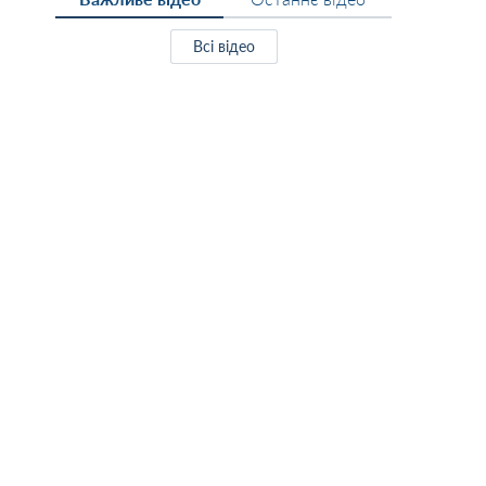
Всі відео