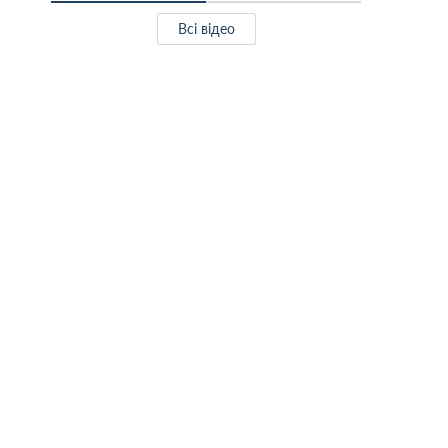
Всі відео