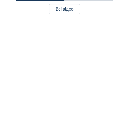
Всі відео