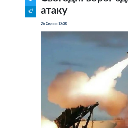
атаку
26 Серпня 12:30