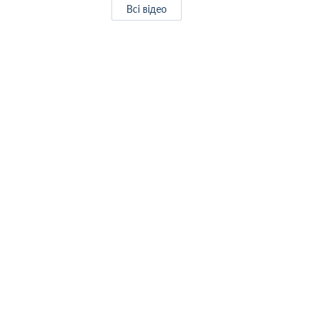
Всі відео