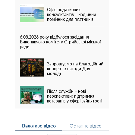
Офіс податкових
консультантів – надійний
помічник для платників
6.08.2026 року відбулося засідання
Виконавчого комітету Стрийської міської
ради
Запрошуємо на благодійний
концерт з нагоди Дня
молоді
Після служби – нові
перспективи: підтримка
ветеранів у сфері зайнятості
Важливе відео
Останнє відео