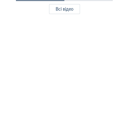
Всі відео