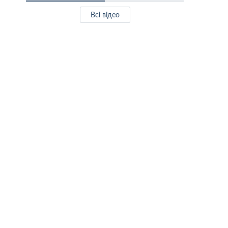
Всі відео