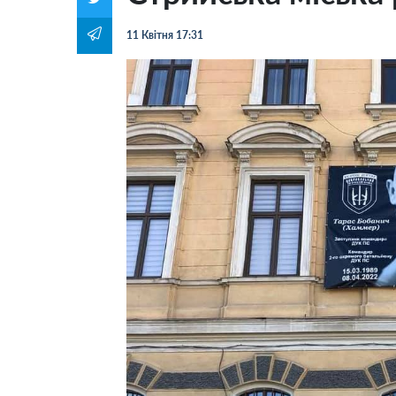
11 Квітня 17:31