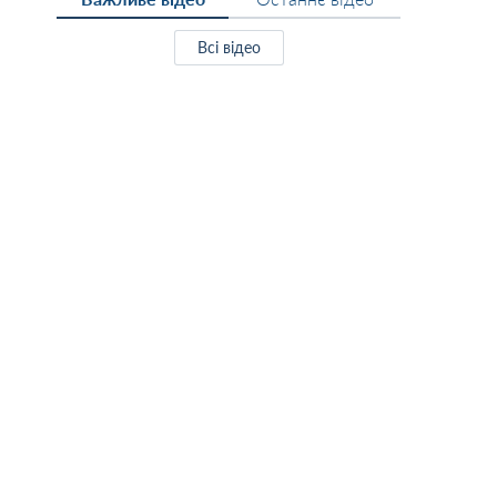
Всі відео