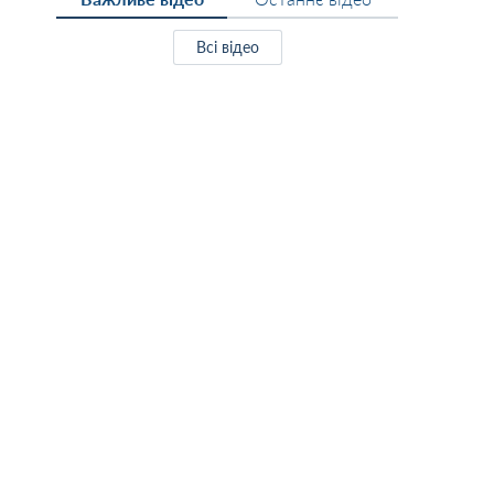
Всі відео