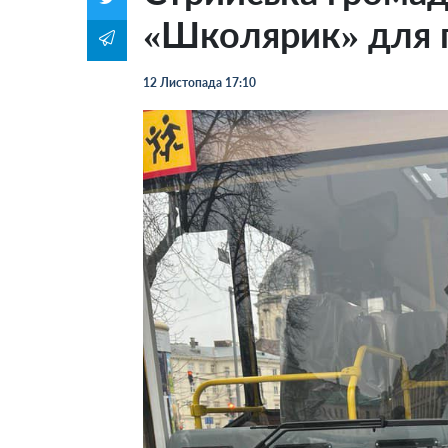
«Школярик» для п
12 Листопада 17:10