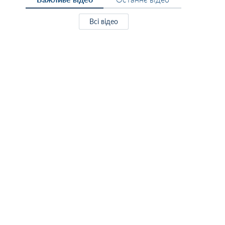
Всі відео