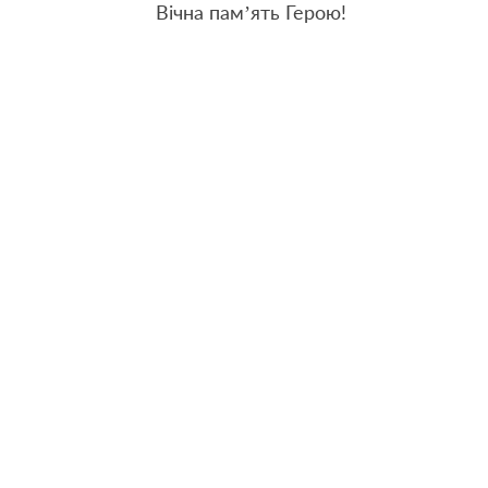
Вічна пам’ять Герою!