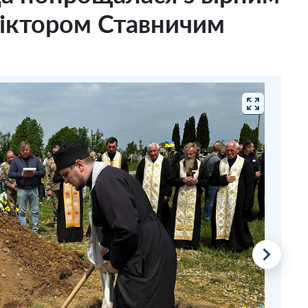
Віктором Ставничим