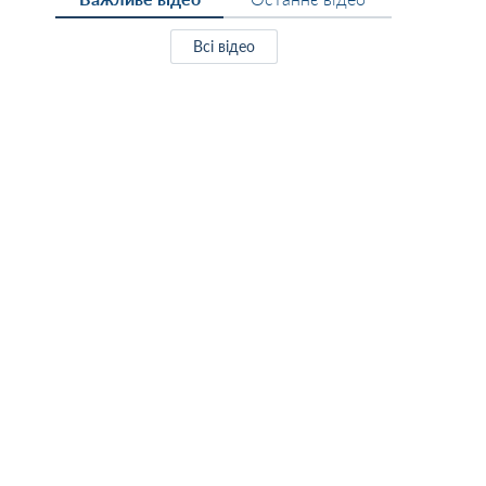
Всі відео