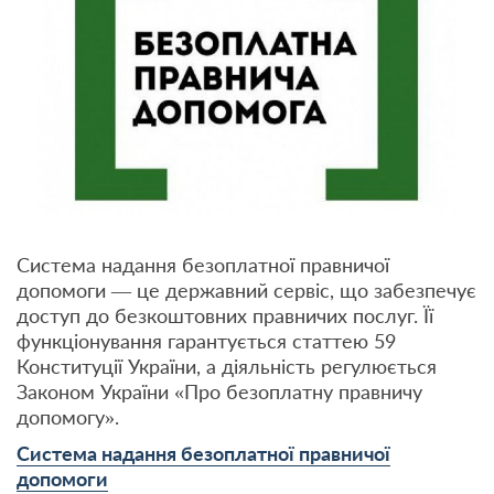
Система надання безоплатної правничої
допомоги — це державний сервіс, що забезпечує
доступ до безкоштовних правничих послуг. Її
функціонування гарантується статтею 59
Конституції України, а діяльність регулюється
Законом України «Про безоплатну правничу
допомогу».
Система надання безоплатної правничої
допомоги